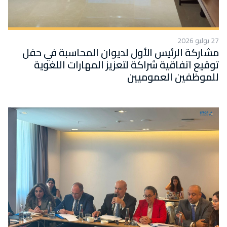
27 يوليو 2026
مشاركة الرئيس الأول لديوان المحاسبة في حفل
توقيع اتفاقية شراكة لتعزيز المهارات اللغوية
للموظفين العموميين