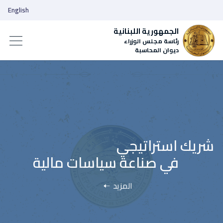
English
الجمهورية اللبنانية
رئاسة مجلس الوزراء
ديوان المحاسبة
المزيد