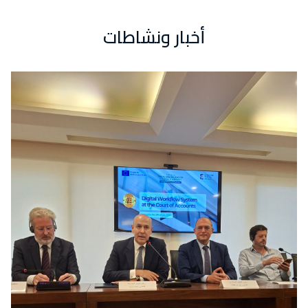
أخبار ونشاطات