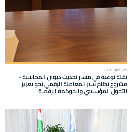
29 يوليو 2026
نقلة نوعية في مسار تحديث ديوان المحاسبة -
مشروع نظام سير المعاملة الرقمي نحو تعزيز
التحول المؤسسي والحوكمة الرقمية