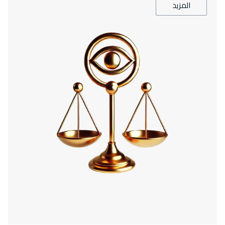
المزيد