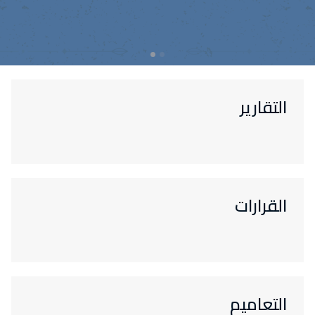
التقارير
القرارات
التعاميم