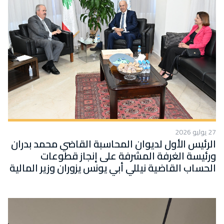
27 يوليو 2026
الرئيس الأول لديوان المحاسبة القاضي محمد بدران
ورئيسة الغرفة المشرفة على إنجاز قطوعات
الحساب القاضية نيللي أبي يونس يزوران وزير المالية