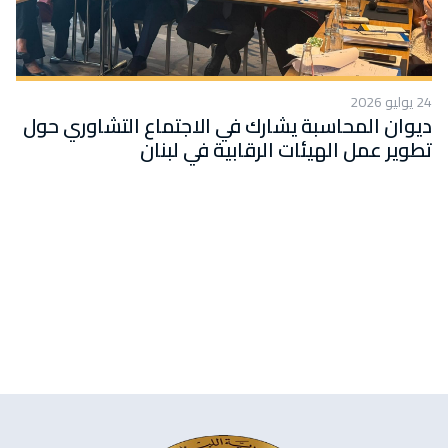
24 يوليو 2026
ديوان المحاسبة يشارك في الاجتماع التشاوري حول
تطوير عمل الهيئات الرقابية في لبنان