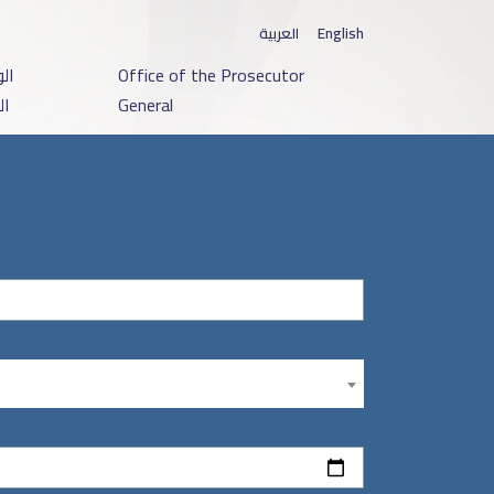
العربية
English
ال
Office of the Prosecutor
ال
General