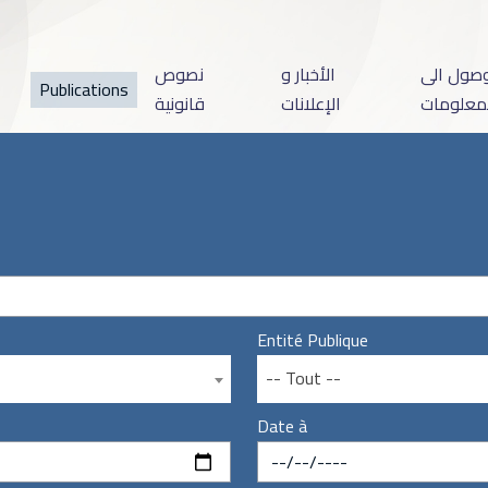
وصول الى
الأخبار و
نصوص
Publications
معلومات
الإعلانات
قانونية
Entité Publique
-- Tout --
Date à