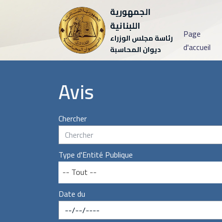
الجمهورية
اللبنانية
Page
رئاسة مجلس الوزراء
d'accueil
ديوان المحاسبة
Avis
Chercher
Type d'Entité Publique
-- Tout --
Date du