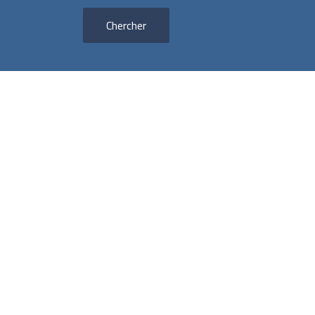
Chercher