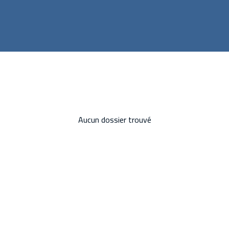
Aucun dossier trouvé