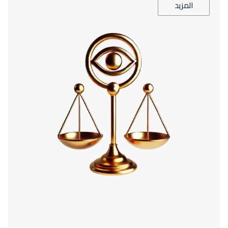
المزيد