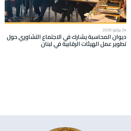
24 يوليو 2026
ديوان المحاسبة يشارك في الاجتماع التشاوري حول
تطوير عمل الهيئات الرقابية في لبنان