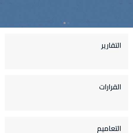
التقارير
القرارات
التعاميم