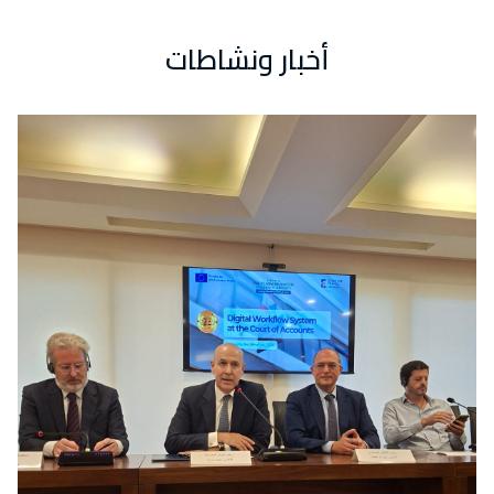
أخبار ونشاطات