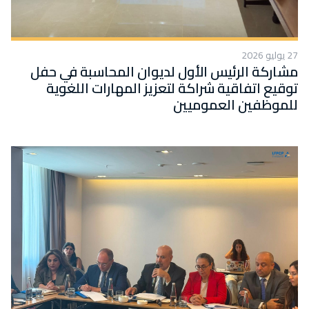
27 يوليو 2026
مشاركة الرئيس الأول لديوان المحاسبة في حفل
توقيع اتفاقية شراكة لتعزيز المهارات اللغوية
للموظفين العموميين