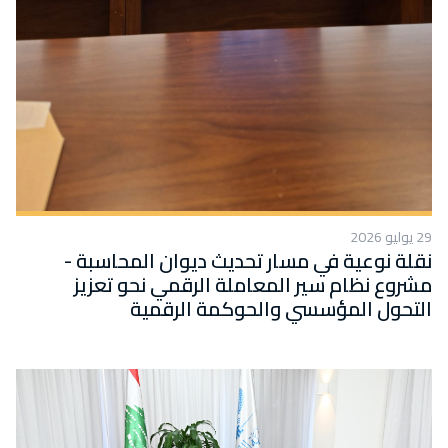
29 يوليو 2026
نقلة نوعية في مسار تحديث ديوان المحاسبة -
مشروع نظام سير المعاملة الرقمي نحو تعزيز
التحول المؤسسي والحوكمة الرقمية