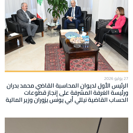
27 يوليو 2026
الرئيس الأول لديوان المحاسبة القاضي محمد بدران
ورئيسة الغرفة المشرفة على إنجاز قطوعات
الحساب القاضية نيللي أبي يونس يزوران وزير المالية