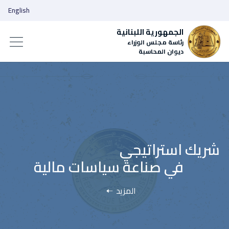
English
الجمهورية اللبنانية
رئاسة مجلس الوزراء
ديوان المحاسبة
المزيد