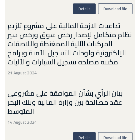
Details
Download file
تداعيات الازمة المالية على مشروع تلزيم
نظام متكامل لإصدار رخص سوق ورخص سير
المركبات الآلية الممغنطة واللاصقات
الإلكترونية ولوحات التسجيل الآمنة وبرامج
مكننة مصلحة تسجيل السيارات والآليات
21 August 2024
بيان الرأي بشأن الموافقة على مشروعي
عقد مصالحة بين وزارة المالية وبنك البحر
المتوسط
14 August 2024
Details
Download file