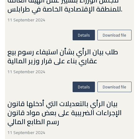
مجلس الوزراء بتسيير عمل الهيئة العامة
للمنطقة الإقتصادية الخاصة في طرابلس.
11 September 2024
Details
Download file
طلب بيان الرأي بشأن استيفاء رسوم بيع
عقاري بناء على قرار وزير المالية
11 September 2024
Details
Download file
بيان الرأي بالتعديلات التي أدخلها قانون
الإجراءات الضريبية على بعض مواد قانون
رسم الطابع المالي
11 September 2024