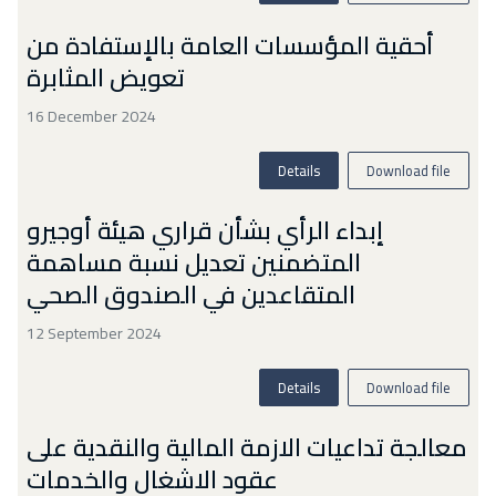
أحقية المؤسسات العامة بالإستفادة من
تعويض المثابرة
16 December 2024
Details
Download file
إبداء الرأي بشأن قراري هيئة أوجيرو
المتضمنين تعديل نسبة مساهمة
المتقاعدين في الصندوق الصحي
12 September 2024
Details
Download file
معالجة تداعيات الازمة المالية والنقدية على
عقود الاشغال والخدمات