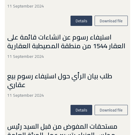
11 September 2024
Details
Download file
استيفاء رسوم عن انشاءات قائمة على
العقار 1544 من منطقة المصيطبة العقارية
11 September 2024
طلب بيان الرأي حول استيفاء رسوم بيع
عقاري
11 September 2024
Details
Download file
مستحقات المفوض من قبل السيد رئيس