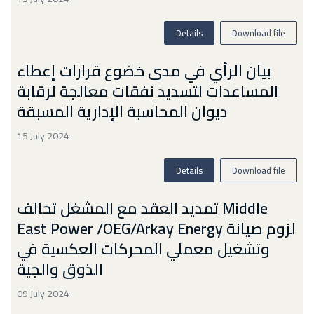
Details
Download file
بيان الرأي في مدى خضوع قرارات إعطاء
المساعدات لتسديد نفقات معالجة لرقابة
ديوان المحاسبة الإدارية المسبقة
15 July 2024
Details
Download file
تمديد العقد مع المشغل تحالف Middle
East Power /OEG/Arkay Energy لزوم صيانة
وتشغيل معملي المحركات العكسية في
الذوق والجية
09 July 2024