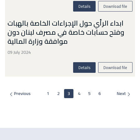
Details
Download file
ابداء الرأي حول الإجراءات الخاصة بالهبات
وفتح حسابات خاصة في مصرف لبنان دون
موافقة وزارة المالية
09 July 2024
Details
Download file
Previous
1
2
3
4
5
6
Next