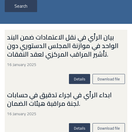
Search
بيان الرأي في نقل الاعتمادات ضمن البند
الواحد في موازنة المجلس الدستوري دون
تأشير المراقب المركزي لعقد النفقات.
16 January 2025
Details
Download file
ابداء الرأي في اجراء تدقيق في حسابات
لجنة مراقبة هيئات الضمان.
16 January 2025
Details
Download file