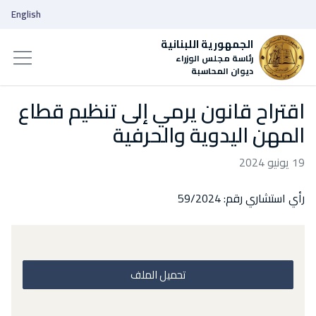
English
الجمهورية اللبنانية
رئاسة مجلس الوزراء
ديوان المحاسبة
اقتراح قانون يرمي إلى تنظيم قطاع
المهن اليدوية والحرفية
19 يونيو 2024
رأي استشاري رقم: 59/2024
تحميل الملف