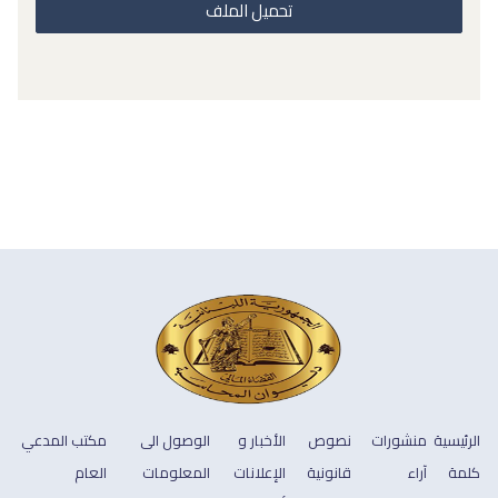
تحميل الملف
الرئيسية
منشورات
نصوص
الأخبار و
الوصول الى
مكتب المدعي
كلمة
آراء
قانونية
الإعلانات
المعلومات
العام