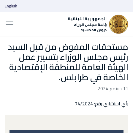
English
الجمهورية اللبنانية
رئاسة مجلس الوزراء
ديوان المحاسبة
مستحقات المفوض من قبل السيد
رئيس مجلس الوزراء بتسيير عمل
الهيئة العامة للمنطقة الإقتصادية
الخاصة في طرابلس.
11 سبتمبر 2024
رأي استشاري رقم: 74/2024