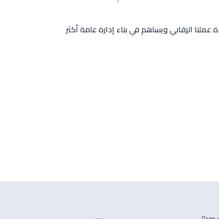
 عملنا الرقابي ويساهم في بناء إدارة عامة أكثر
Page d