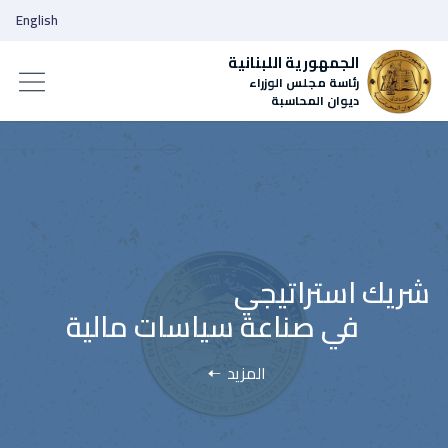
English
الجمهورية اللبنانية
رئاسة مجلس الوزراء
ديوان المحاسبة
المزيد