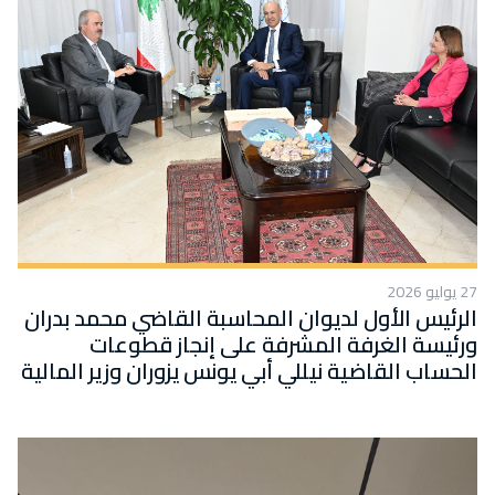
27 يوليو 2026
الرئيس الأول لديوان المحاسبة القاضي محمد بدران
ورئيسة الغرفة المشرفة على إنجاز قطوعات
الحساب القاضية نيللي أبي يونس يزوران وزير المالية