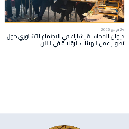
24 يوليو 2026
ديوان المحاسبة يشارك في الاجتماع التشاوري حول
تطوير عمل الهيئات الرقابية في لبنان