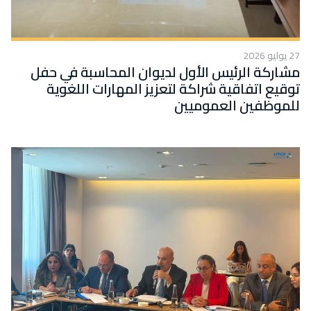
27 يوليو 2026
مشاركة الرئيس الأول لديوان المحاسبة في حفل
توقيع اتفاقية شراكة لتعزيز المهارات اللغوية
للموظفين العموميين