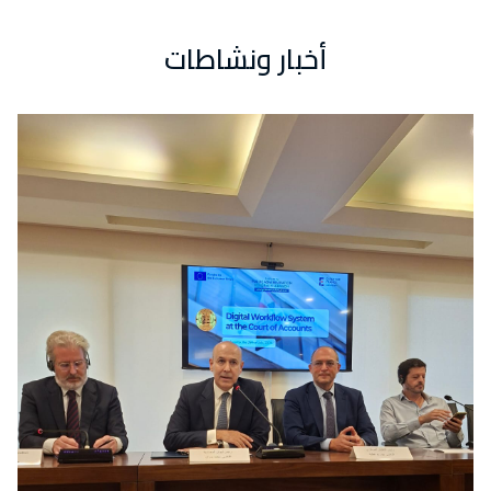
أخبار ونشاطات