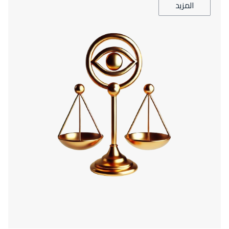
المزيد