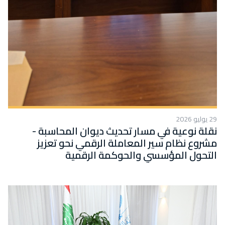
29 يوليو 2026
نقلة نوعية في مسار تحديث ديوان المحاسبة -
مشروع نظام سير المعاملة الرقمي نحو تعزيز
التحول المؤسسي والحوكمة الرقمية