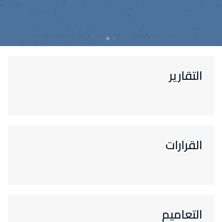
التقارير
القرارات
التعاميم