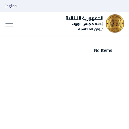
English
الجمهورية اللبنانية
رئاسة مجلس الوزراء
ديوان المحاسبة
No Items