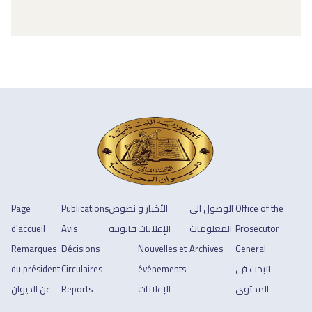
Office of the
الوصول الى
الأخبار و
نصوص
Publications
Page
Prosecutor
المعلومات
الإعلانات
قانونية
Avis
d'accueil
Remarques
Décisions
Nouvelles et
Archives
General
البحث في
événements
Circulaires
du président
المحتوى
الإعلانات
Reports
عن الديوان