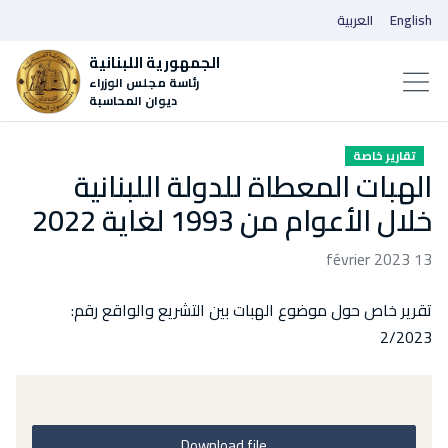
English
العربية
الجمهورية اللبنانية
رئاسة مجلس الوزراء
ديوان المحاسبة
تقارير خاصة
الهبات المعطاة للدولة اللبنانية
خلال الأعوام من 1993 لغاية 2022
13 février 2023
تقرير خاص حول موضوع الهبات بين التشريع والواقع رقم:
2/2023
Download file