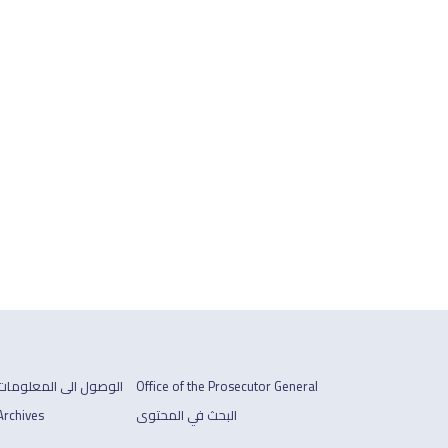
Office of the Prosecutor General
الوصول الى المعلومات
البحث في المحتوى
Archives