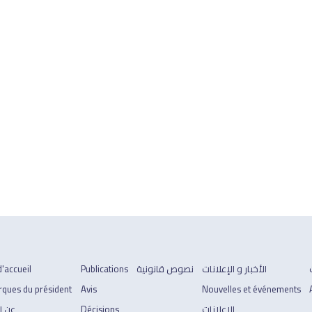
الأخبار و الإعلانات
نصوص قانونية
Publications
'accueil
ques du président
Avis
Nouvelles et événements
الإعلانات
Décisions
عن ا