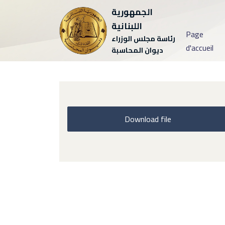
الجمهورية
اللبنانية
Page
رئاسة مجلس الوزراء
d'accueil
ديوان المحاسبة
Download file