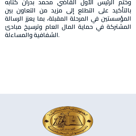
وختم الرئيس الأول القاضي محمد بدران كتابه
بالتأكيد على التطلع إلى مزيد من التعاون بين
المؤسستين في المرحلة المقبلة، بما يعزز الرسالة
المشتركة في حماية المال العام وترسيخ مبادئ
الشفافية والمساءلة.