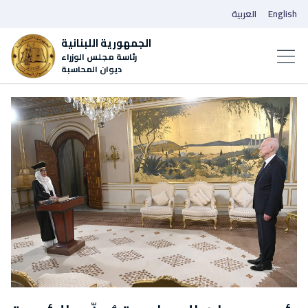
English
العربية
الجمهورية اللبنانية
رئاسة مجلس الوزراء
ديوان المحاسبة