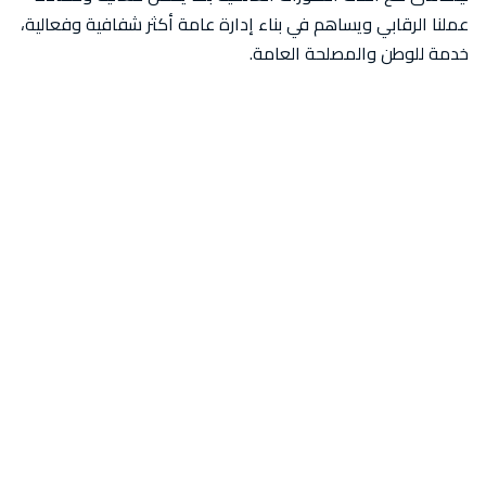
عملنا الرقابي ويساهم في بناء إدارة عامة أكثر شفافية وفعالية،
خدمة للوطن والمصلحة العامة.