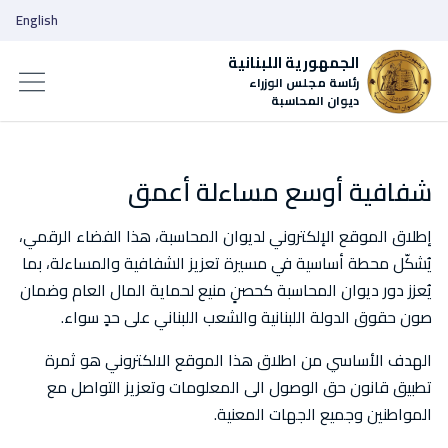
English
الجمهورية اللبنانية
رئاسة مجلس الوزراء
ديوان المحاسبة
شفافية أوسع مساءلة أعمق
إطلاق الموقع الإلكتروني لديوان المحاسبة، هذا الفضاء الرقمي،
يُشكّل محطة أساسية في مسيرة تعزيز الشفافية والمساءلة، بما
يُعزز دور ديوان المحاسبة كحصنٍ منيع لحماية المال العام وضمان
صون حقوق الدولة اللبنانية والشعب اللبناني على حدٍ سواء.
الهدف الأساسي من اطلاق هذا الموقع الالكتروني هو ثمرة
تطبيق قانون حق الوصول الى المعلومات وتعزيز التواصل مع
المواطنين وجميع الجهات المعنية.