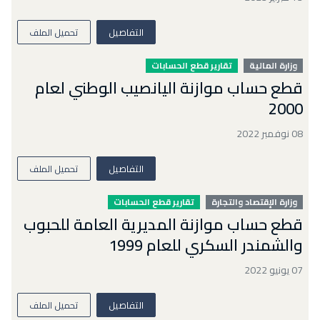
التفاصيل
تحميل الملف
وزارة المالية
تقارير قطع الحسابات
قطع حساب موازنة اليانصيب الوطني لعام
2000
08 نوفمبر 2022
التفاصيل
تحميل الملف
وزارة الإقتصاد والتجارة
تقارير قطع الحسابات
قطع حساب موازنة المديرية العامة للحبوب
والشمندر السكري للعام 1999
07 يونيو 2022
التفاصيل
تحميل الملف