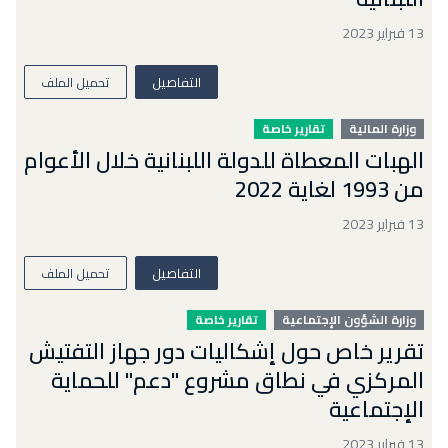
13 فبراير 2023
التفاصيل
تحميل الملف
وزارة المالية
تقارير خاصة
الهبات المعطاة للدولة اللبنانية خلال الأعوام
من 1993 لغاية 2022
13 فبراير 2023
التفاصيل
تحميل الملف
وزارة الشؤون الإجتماعية
تقارير خاصة
تقرير خاص حول إشكاليات دور جهاز التفتيش
المركزي في نطاق مشروع "دعم" للحماية
الإجتماعية
13 فبراير 2023