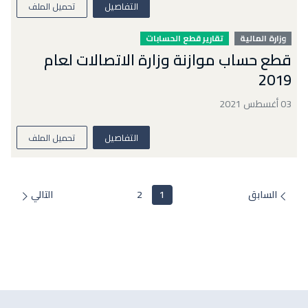
التفاصيل
تحميل الملف
وزارة المالية
تقارير قطع الحسابات
قطع حساب موازنة وزارة الاتصالات لعام
2019
03 أغسطس 2021
التفاصيل
تحميل الملف
السابق
1
2
التالي