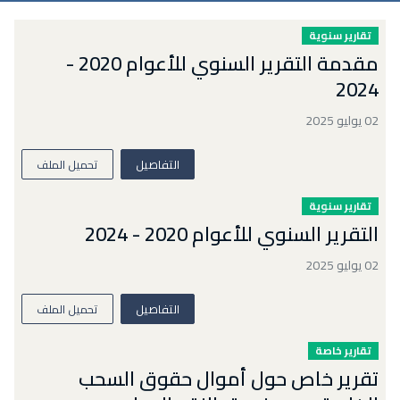
تقارير سنوية
مقدمة التقرير السنوي للأعوام 2020 -
2024
02 يوليو 2025
التفاصيل
تحميل الملف
تقارير سنوية
التقرير السنوي للأعوام 2020 - 2024
02 يوليو 2025
التفاصيل
تحميل الملف
تقارير خاصة
تقرير خاص حول أموال حقوق السحب