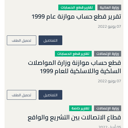
وزارة المالية
تقارير قطع الحسابات
تقرير قطع حساب موازنة عام 1999
07 يونيو 2022
التفاصيل
تحميل الملف
وزارة الإتصالات
تقارير قطع الحسابات
قطع حساب موازنة وزارة المواصلات
السلكية واللاسلكية للعام 1999
07 يونيو 2022
التفاصيل
تحميل الملف
وزارة الإتصالات
تقارير خاصة
قطاع الاتصالات بين التشريع والواقع
05 أبريل 2022