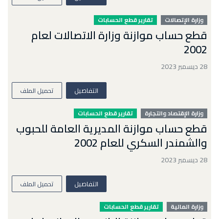
وزارة الإتصالات
تقارير قطع الحسابات
قطع حساب موازنة وزارة الاتصالات لعام
2002
28 ديسمبر 2023
التفاصيل
تحميل الملف
وزارة الإقتصاد والتجارة
تقارير قطع الحسابات
قطع حساب موازنة المديرية العامة للحبوب
والشمندر السكري للعام 2002
28 ديسمبر 2023
التفاصيل
تحميل الملف
وزارة المالية
تقارير قطع الحسابات