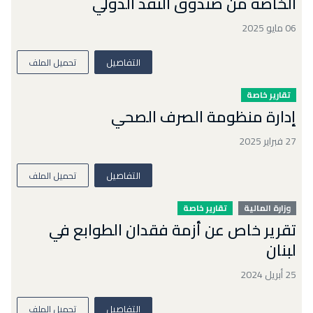
الخاصة من صندوق النقد الدولي
06 مايو 2025
التفاصيل
تحميل الملف
تقارير خاصة
إدارة منظومة الصرف الصحي
27 فبراير 2025
التفاصيل
تحميل الملف
وزارة المالية
تقارير خاصة
تقرير خاص عن أزمة فقدان الطوابع في
لبنان
25 أبريل 2024
التفاصيل
تحميل الملف