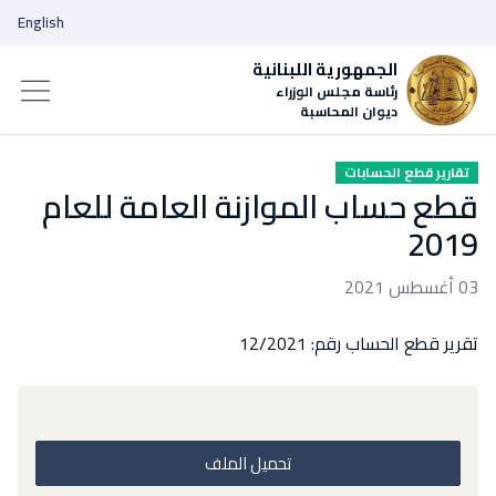
English
الجمهورية اللبنانية
رئاسة مجلس الوزراء
ديوان المحاسبة
تقارير قطع الحسابات
قطع حساب الموازنة العامة للعام
2019
03 أغسطس 2021
تقرير قطع الحساب رقم: 12/2021
تحميل الملف