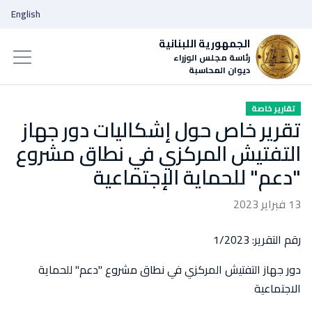
English
الجمهورية اللبنانية
رئاسة مجلس الوزراء
ديوان المحاسبة
تقارير خاصة
تقرير خاص حول إشكاليات دور جهاز
التفتيش المركزي في نطاق مشروع
"دعم" للحماية الإجتماعية
13 فبراير 2023
رقم التقرير: 1/2023
دور جهاز التفتيش المركزي في نطاق مشروع "دعم" للحماية
الاجتماعية