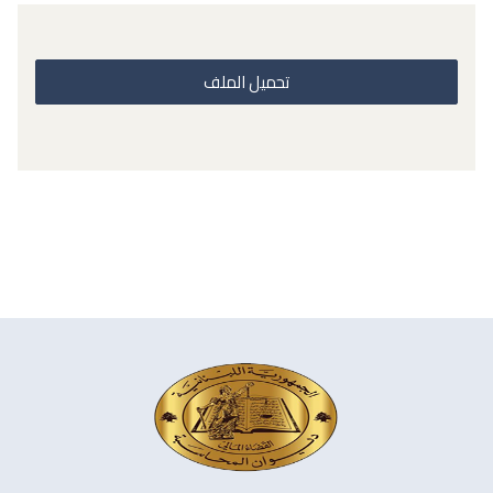
تحميل الملف