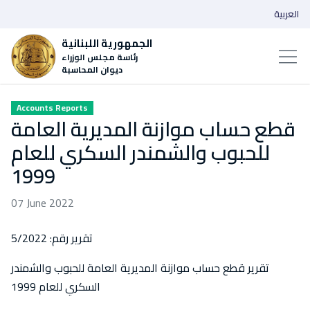
العربية
الجمهورية اللبنانية
رئاسة مجلس الوزراء
ديوان المحاسبة
Accounts Reports
قطع حساب موازنة المديرية العامة
للحبوب والشمندر السكري للعام
1999
07 June 2022
تقرير رقم: 5/2022
تقرير قطع حساب موازنة المديرية العامة للحبوب والشمندر
السكري للعام 1999