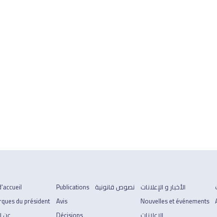
الأخبار و الإعلانات
نصوص قانونية
Publications
'accueil
ques du président
Avis
Nouvelles et événements
الإعلانات
Décisions
عن ا