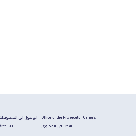
Office of the Prosecutor General
الوصول الى المعلومات
البحث في المحتوى
Archives