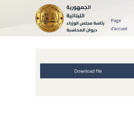
الجمهورية
اللبنانية
Page
رئاسة مجلس الوزراء
d'accueil
ديوان المحاسبة
Download file