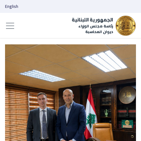
English
الجمهورية اللبنانية
رئاسة مجلس الوزراء
ديوان المحاسبة