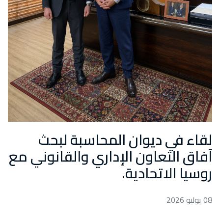
لقاء في ديوان المحاسبة لبحث
آفاق التعاون الإداري والقانوني مع
روسيا الاتحادية.
08 يوليو 2026