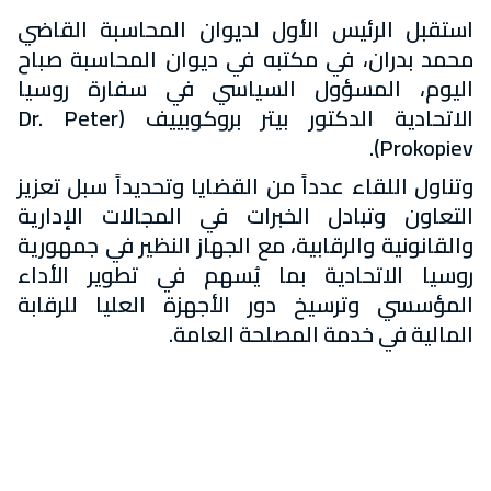
استقبل الرئيس الأول لديوان المحاسبة القاضي
محمد بدران، في مكتبه في ديوان المحاسبة صباح
اليوم، المسؤول السياسي في سفارة روسيا
الاتحادية الدكتور بيتر بروكوبييف (Dr. Peter
Prokopiev).
وتناول اللقاء عدداً من القضايا وتحديداً سبل تعزيز
التعاون وتبادل الخبرات في المجالات الإدارية
والقانونية والرقابية، مع الجهاز النظير في جمهورية
روسيا الاتحادية بما يُسهم في تطوير الأداء
المؤسسي وترسيخ دور الأجهزة العليا للرقابة
المالية في خدمة المصلحة العامة.