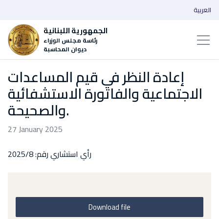
العربية
الجمهورية اللبنانية
رئاسة مجلس الوزراء
ديوان المحاسبة
إعادة النظر في قيم المساعدات
الاجتماعية والفاتورة الاستشفائية
والصحيحة.
27 January 2025
رأي استشاري رقم: 2025/8
Download file