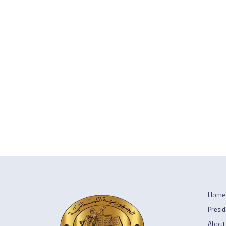
Home
Presid
About