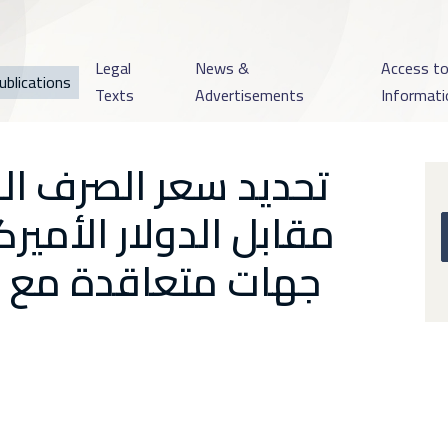
Legal
News &
Access t
ublications
Texts
Advertisements
Informati
تحديد سعر الصرف القا
مقابل الدولار الأم
جهات متعاقدة مع 