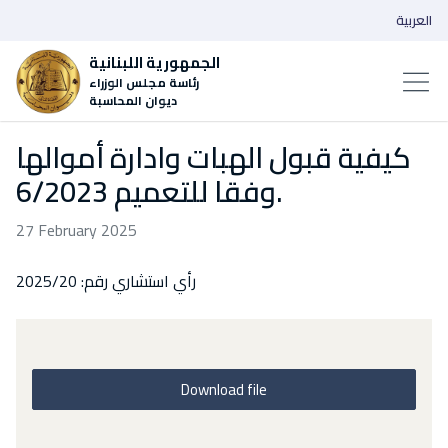
العربية
الجمهورية اللبنانية
رئاسة مجلس الوزراء
ديوان المحاسبة
كيفية قبول الهبات وادارة أموالها
وفقا للتعميم 6/2023.
27 February 2025
رأي استشاري رقم: 2025/20
Download file