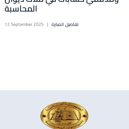
المحاسبة
12 September 2025
|
تفاصيل المبارة