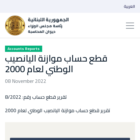
العربية
الجمهورية اللبنانية
رئاسة مجلس الوزراء
ديوان المحاسبة
Accounts Reports
قطع حساب موازنة اليانصيب
الوطني لعام 2000
08 November 2022
تقرير قطع حساب رقم: 8/2022
تقرير قطع حساب موازنة اليانصيب الوطني لعام 2000