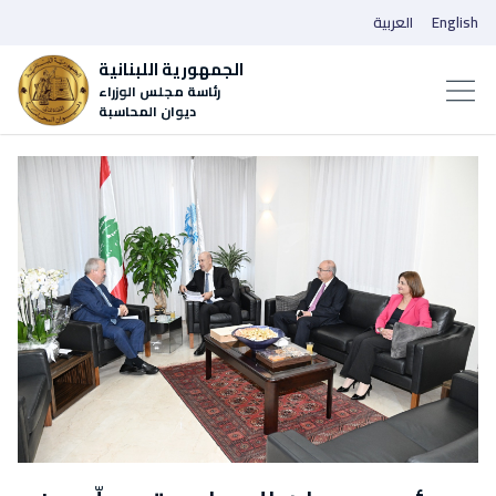
English
العربية
الجمهورية اللبنانية
رئاسة مجلس الوزراء
ديوان المحاسبة