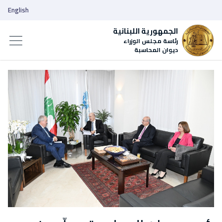
English
الجمهورية اللبنانية
رئاسة مجلس الوزراء
ديوان المحاسبة