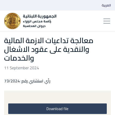
العربية
الجمهورية اللبنانية
رئاسة مجلس الوزراء
ديوان المحاسبة
معالجة تداعيات الازمة المالية
والنقدية على عقود الاشغال
والخدمات
11 September 2024
رأي استشاري رقم: 73/2024
Download file