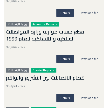
07 June 2022
Details
Download file
وزارة الإتصالات
Accounts Reports
قطع حساب موازنة وزارة المواصلات
السلكية واللاسلكية للعام 1999
07 June 2022
Details
Download file
وزارة الإتصالات
Special Reports
قطاع الاتصالات بين التشريع والواقع
05 April 2022
Details
Download file