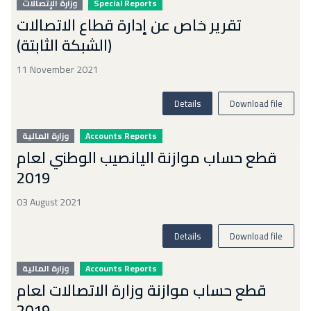
وزارة الإتصالات
Special Reports
تقرير خاص عن إدارة قطاع الاتصالات
(الشبكة الثابتة)
11 November 2021
Details
Download file
وزارة المالية
Accounts Reports
قطع حساب موازنة اليانصيب الوطني لعام
2019
03 August 2021
Details
Download file
وزارة المالية
Accounts Reports
قطع حساب موازنة وزارة الاتصالات لعام
2019