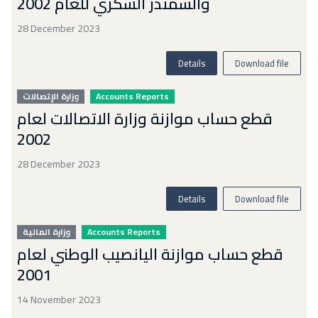
والشمندر السكري للعام 2002
28 December 2023
Details
Download file
وزارة الإتصالات
Accounts Reports
قطع حساب موازنة وزارة الاتصالات لعام
2002
28 December 2023
Details
Download file
وزارة المالية
Accounts Reports
قطع حساب موازنة اليانصيب الوطني لعام
2001
14 November 2023