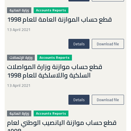
وزارة المالية
Accounts Reports
قطع حساب الموازنة العامة للعام 1998
13 April 2021
Details
Download file
وزارة الإتصالات
Accounts Reports
قطع حساب موازنة وزارة المواصلات
السلكية واللاسلكية للعام 1998
13 April 2021
Details
Download file
وزارة المالية
Accounts Reports
قطع حساب موازنة اليانصيب الوطني لعام