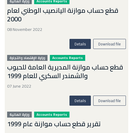
وزارة المالية
Accounts Reports
قطع حساب موازنة اليانصيب الوطني لعام
2000
08 November 2022
Details
Download file
وزارة الإقتصاد والتجارة
Accounts Reports
قطع حساب موازنة المديرية العامة للحبوب
والشمندر السكري للعام 1999
07 June 2022
Details
Download file
وزارة المالية
Accounts Reports
تقرير قطع حساب موازنة عام 1999