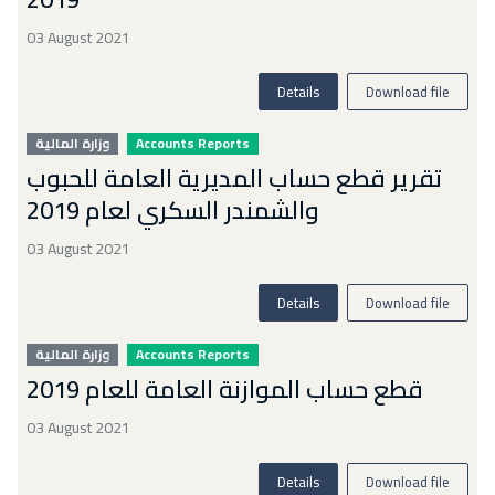
03 August 2021
Details
Download file
وزارة المالية
Accounts Reports
تقرير قطع حساب المديرية العامة للحبوب
والشمندر السكري لعام 2019
03 August 2021
Details
Download file
وزارة المالية
Accounts Reports
قطع حساب الموازنة العامة للعام 2019
03 August 2021
Details
Download file