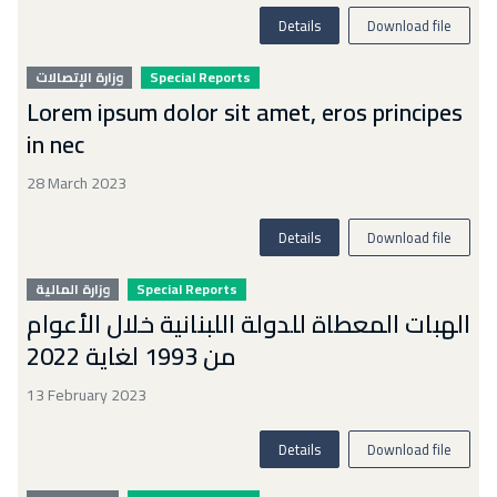
Details
Download file
وزارة الإتصالات
Special Reports
Lorem ipsum dolor sit amet, eros principes
in nec
28 March 2023
Details
Download file
وزارة المالية
Special Reports
الهبات المعطاة للدولة اللبنانية خلال الأعوام
من 1993 لغاية 2022
13 February 2023
Details
Download file