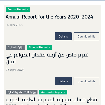
Annual Reports
Annual Report for the Years 2020–2024
02 July 2025
Details
Download file
وزارة المالية
Special Reports
تقرير خاص عن أزمة فقدان الطوابع في
لبنان
25 April 2024
Details
Download file
وزارة الإقتصاد والتجارة
Accounts Reports
قطع حساب موازنة المديرية العامة للحبوب