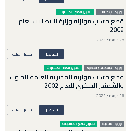
وزارة الإتصالات
تقارير قطع الحسابات
قطع حساب موازنة وزارة الاتصالات لعام
2002
28 ديسمبر 2023
التفاصيل
تحميل الملف
وزارة الإقتصاد والتجارة
تقارير قطع الحسابات
قطع حساب موازنة المديرية العامة للحبوب
والشمندر السكري للعام 2002
28 ديسمبر 2023
التفاصيل
تحميل الملف
وزارة المالية
تقارير قطع الحسابات