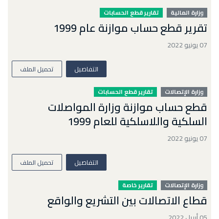
وزارة المالية
تقارير قطع الحسابات
تقرير قطع حساب موازنة عام 1999
07 يونيو 2022
التفاصيل
تحميل الملف
وزارة الإتصالات
تقارير قطع الحسابات
قطع حساب موازنة وزارة المواصلات
السلكية واللاسلكية للعام 1999
07 يونيو 2022
التفاصيل
تحميل الملف
وزارة الإتصالات
تقارير خاصة
قطاع الاتصالات بين التشريع والواقع
05 أبريل 2022