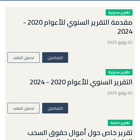
تقارير سنوية
مقدمة التقرير السنوي للأعوام 2020 -
2024
02 يوليو 2025
التفاصيل
تحميل الملف
تقارير سنوية
التقرير السنوي للأعوام 2020 - 2024
02 يوليو 2025
التفاصيل
تحميل الملف
تقارير خاصة
تقرير خاص حول أموال حقوق السحب