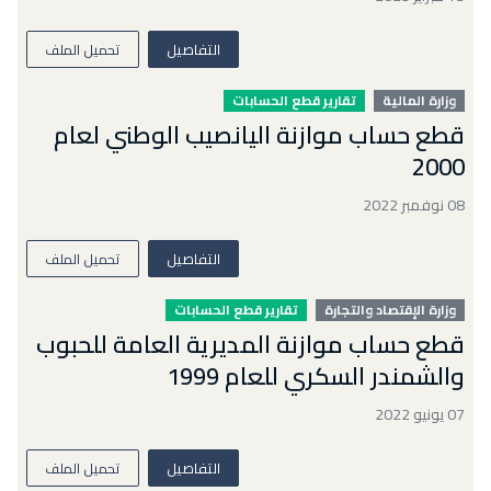
التفاصيل
تحميل الملف
وزارة المالية
تقارير قطع الحسابات
قطع حساب موازنة اليانصيب الوطني لعام
2000
08 نوفمبر 2022
التفاصيل
تحميل الملف
وزارة الإقتصاد والتجارة
تقارير قطع الحسابات
قطع حساب موازنة المديرية العامة للحبوب
والشمندر السكري للعام 1999
07 يونيو 2022
التفاصيل
تحميل الملف