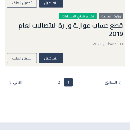
التفاصيل
تحميل الملف
وزارة المالية
تقارير قطع الحسابات
قطع حساب موازنة وزارة الاتصالات لعام
2019
03 أغسطس 2021
التفاصيل
تحميل الملف
السابق
1
2
التالي