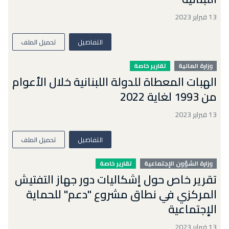
13 فبراير 2023
التفاصيل
تحميل الملف
وزارة المالية
تقارير خاصة
الهبات المعطاة للدولة اللبنانية خلال الأعوام
من 1993 لغاية 2022
13 فبراير 2023
التفاصيل
تحميل الملف
وزارة الشؤون الإجتماعية
تقارير خاصة
تقرير خاص حول إشكاليات دور جهاز التفتيش
المركزي في نطاق مشروع "دعم" للحماية
الإجتماعية
13 فبراير 2023