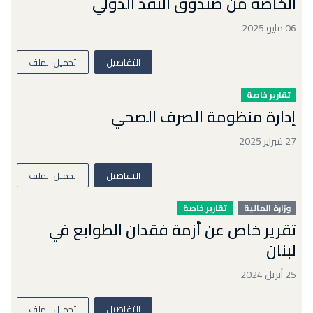
الخاصة من صندوق النقد الدولي
06 مايو 2025
التفاصيل
تحميل الملف
تقارير خاصة
إدارة منظومة الصرف الصحي
27 فبراير 2025
التفاصيل
تحميل الملف
وزارة المالية
تقارير خاصة
تقرير خاص عن أزمة فقدان الطوابع في
لبنان
25 أبريل 2024
التفاصيل
تحميل الملف