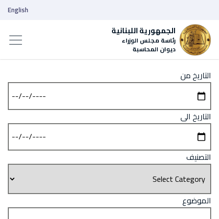
English
الجمهورية اللبنانية
رئاسة مجلس الوزراء
ديوان المحاسبة
التاريخ من
التاريخ الى
التصنيف
الموضوع