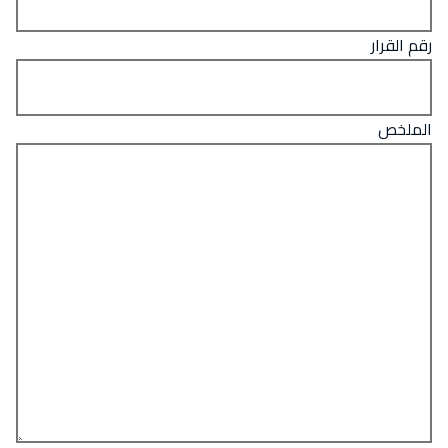
رقم القرار
الملخص