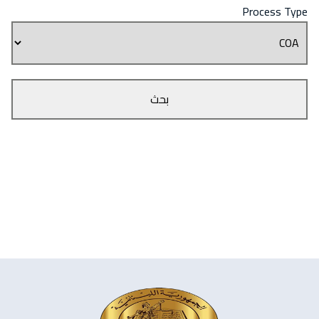
Process Type