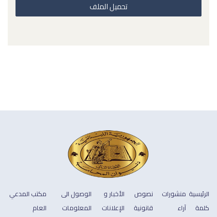
تحميل الملف
الرئيسية
منشورات
نصوص
الأخبار و
الوصول الى
مكتب المدعي
كلمة
آراء
قانونية
الإعلانات
المعلومات
العام