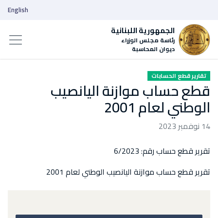
English
الجمهورية اللبنانية
رئاسة مجلس الوزراء
ديوان المحاسبة
تقارير قطع الحسابات
قطع حساب موازنة اليانصيب
الوطني لعام 2001
14 نوفمبر 2023
تقرير قطع حساب رقم: 6/2023
تقرير قطع حساب موازنة اليانصيب الوطني لعام 2001