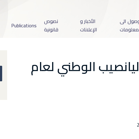
وصول الى
الأخبار و
نصوص
Publications
معلومات
الإعلانات
قانونية
يانصيب الوطني لعام