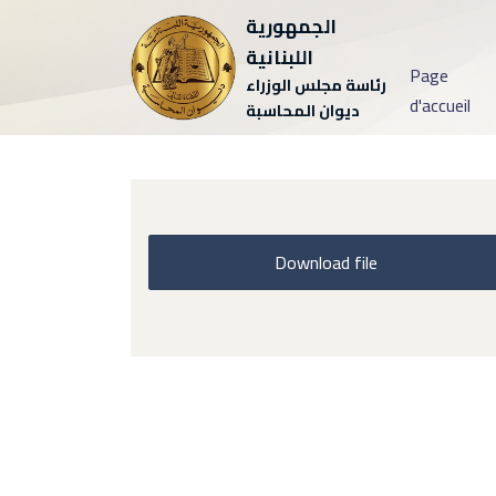
الجمهورية
اللبنانية
Page
رئاسة مجلس الوزراء
d'accueil
ديوان المحاسبة
Download file