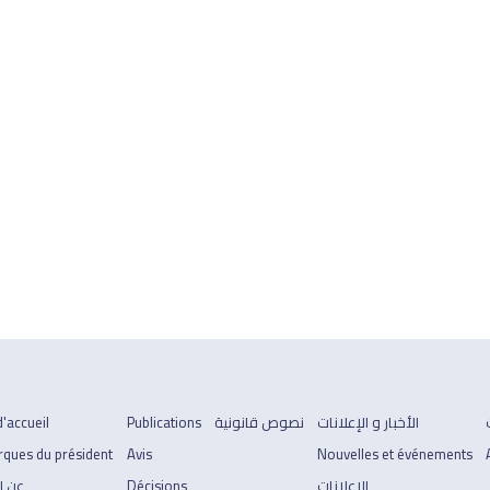
الأخبار و الإعلانات
نصوص قانونية
Publications
'accueil
ques du président
Avis
Nouvelles et événements
الإعلانات
Décisions
عن ا