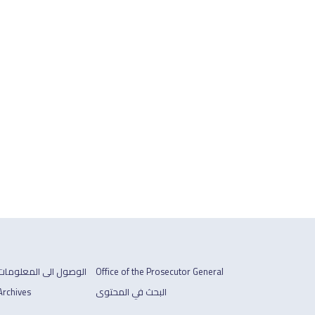
Office of the Prosecutor General
الوصول الى المعلومات
البحث في المحتوى
Archives