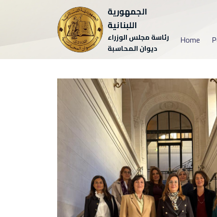
الجمهورية
اللبنانية
رئاسة مجلس الوزراء
Home
P
ديوان المحاسبة