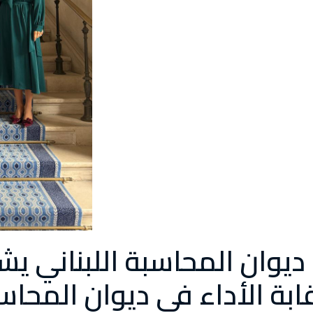
يوان المحاسبة اللبناني يشا
ابة الأداء في ديوان المحاس