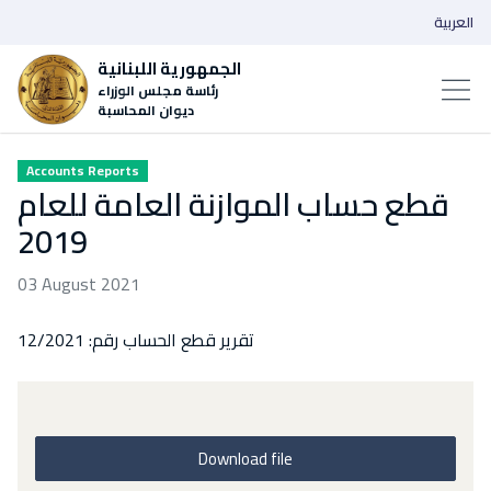
العربية
الجمهورية اللبنانية
رئاسة مجلس الوزراء
ديوان المحاسبة
Accounts Reports
قطع حساب الموازنة العامة للعام
2019
03 August 2021
تقرير قطع الحساب رقم: 12/2021
Download file