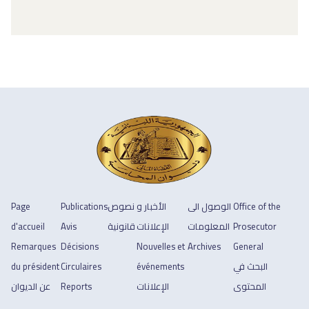
Office of the
الوصول الى
الأخبار و
نصوص
Publications
Page
Prosecutor
المعلومات
الإعلانات
قانونية
Avis
d'accueil
Remarques
Décisions
Nouvelles et
Archives
General
البحث في
événements
Circulaires
du président
المحتوى
الإعلانات
Reports
عن الديوان