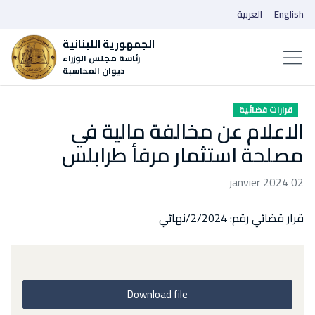
English
العربية
الجمهورية اللبنانية
رئاسة مجلس الوزراء
ديوان المحاسبة
قرارات قضائية
الاعلام عن مخالفة مالية في
مصلحة استثمار مرفأ طرابلس
02 janvier 2024
قرار قضائي رقم: 2/2024/نهائي
Download file