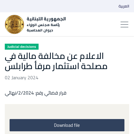
العربية
الجمهورية اللبنانية
رئاسة مجلس الوزراء
ديوان المحاسبة
Judicial decisions
الاعلام عن مخالفة مالية في
مصلحة استثمار مرفأ طرابلس
02 January 2024
قرار قضائي رقم: 2/2024/نهائي
Download file