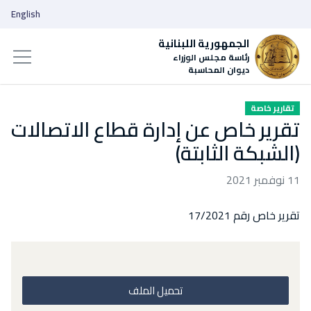
English
الجمهورية اللبنانية
رئاسة مجلس الوزراء
ديوان المحاسبة
تقارير خاصة
تقرير خاص عن إدارة قطاع الاتصالات
(الشبكة الثابتة)
11 نوفمبر 2021
تقرير خاص رقم 17/2021
تحميل الملف