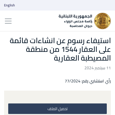
English
الجمهورية اللبنانية
رئاسة مجلس الوزراء
ديوان المحاسبة
استيفاء رسوم عن انشاءات قائمة
على العقار 1544 من منطقة
المصيطبة العقارية
11 سبتمبر 2024
رأي استشاري رقم: 77/2024
تحميل الملف