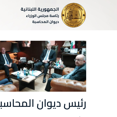
الجمهورية اللبنانية
رئاسة مجلس الوزراء
ديوان المحاسبة
رئيس ديوان المحاسبة