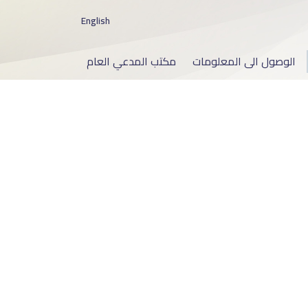
English
الوصول الى المعلومات
مكتب المدعي العام