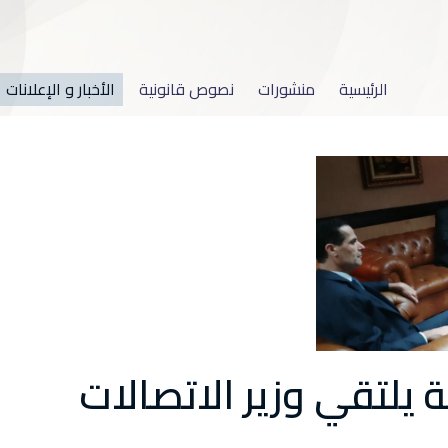
الرئيسية
منشورات
نصوص قانونية
الأخبار و الإعلانات
 يلتقي وزير الاتصالات